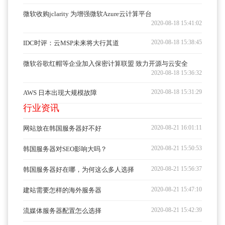
微软收购jclarity 为增强微软Azure云计算平台
2020-08-18 15:41:02
2020-08-18 15:38:45
IDC时评：云MSP未来将大行其道
微软谷歌红帽等企业加入保密计算联盟 致力开源与云安全
2020-08-18 15:36:32
2020-08-18 15:31:29
AWS 日本出现大规模故障
行业资讯
2020-08-21 16:01:11
网站放在韩国服务器好不好
2020-08-21 15:50:53
韩国服务器对SEO影响大吗？
2020-08-21 15:56:37
韩国服务器好在哪，为何这么多人选择
2020-08-21 15:47:10
建站需要怎样的海外服务器
2020-08-21 15:42:39
流媒体服务器配置怎么选择