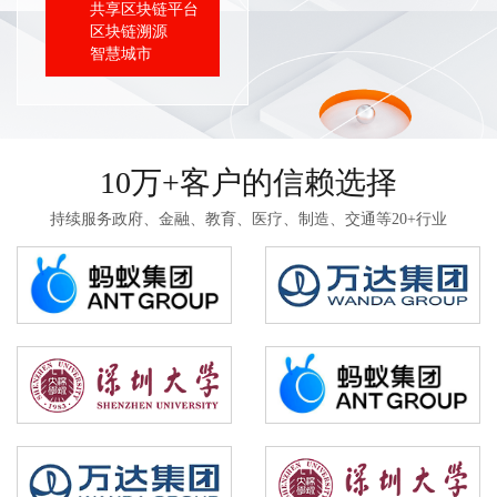
共享区块链平台
区块链溯源
智慧城市
10万+客户的信赖选择
持续服务政府、金融、教育、医疗、制造、交通等20+行业