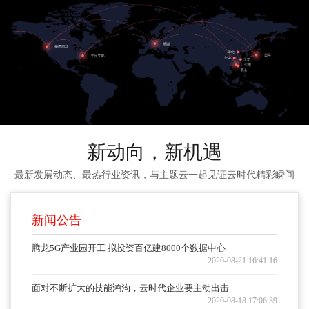
新动向，新机遇
最新发展动态、最热行业资讯，与主题云一起见证云时代精彩瞬间
新闻公告
腾龙5G产业园开工 拟投资百亿建8000个数据中心
2020-08-21 16:41:16
面对不断扩大的技能鸿沟，云时代企业要主动出击
2020-08-18 17:06:39