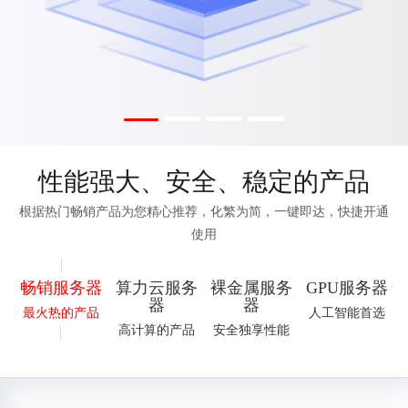
们
性能强大、安全、稳定的产品
根据热门畅销产品为您精心推荐，化繁为简，一键即达，快捷开通
使用
畅销服务器
算力云服务
裸金属服务
GPU服务器
器
器
最火热的产品
人工智能首选
高计算的产品
安全独享性能