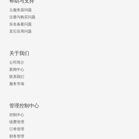
帮助与支持
云服务器问题
注册与购买问题
实名备案问题
其它应用问题
关于我们
公司简介
新闻中心
联系我们
服务市场
管理控制中心
控制中心
续费管理
订单管理
财务管理