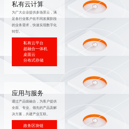
私有云计算
为广大企业提供多场景云，满
足各行业客户在不同发展阶段
的业务需求，快速实现数字化
转型。
私有云平台
超融合一体机
桌面云
分布式存储
应用与服务
通过产品级融合，为客户提供
全面、专业、领先的产品及解
决方案，共建产业互联。
政务区块链