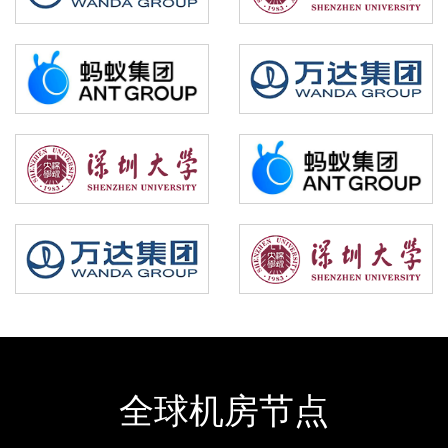
全球机房节点